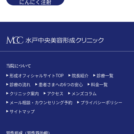
にんにく注射
当院について
形成オフィシャルサイトTOP
院長紹介
診療一覧
診療の流れ
患者さまへの6つの安心
料金一覧
クリニック案内
アクセス
メンズコラム
メール相談・カウンセリング予約
プライバシーポリシー
サイトマップ
男性形成（男性器治療）