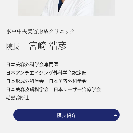
水戸中央美容形成クリニック
宮崎 浩彦
院長
日本美容外科学会専門医
日本アンチエイジング外科学会認定医
日本形成外科学会 日本美容外科学会
日本美容皮膚科学会 日本レーザー治療学会
毛髪診断士
院長紹介