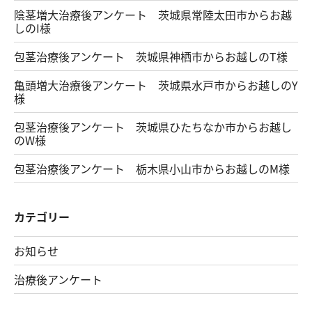
陰茎増大治療後アンケート 茨城県常陸太田市からお越
しのI様
包茎治療後アンケート 茨城県神栖市からお越しのT様
亀頭増大治療後アンケート 茨城県水戸市からお越しのY
様
包茎治療後アンケート 茨城県ひたちなか市からお越し
のW様
包茎治療後アンケート 栃木県小山市からお越しのM様
カテゴリー
お知らせ
治療後アンケート