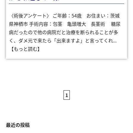
〈術後アンケート〉 ご年齢：54歳 お住まい：茨城
県神栖市 手術内容：包茎 亀頭増大 長茎術 糖尿
病だったので他の病院だと治療を断られることが多
く、ダメ元で来たら「出来ますよ」と言ってくれ...
【もっと読む】
1
最近の投稿