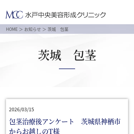
HOME
お知らせ
茨城 包茎
茨城 包茎
2026/03/15
包茎治療後アンケート 茨城県神栖市
からお越しのT様