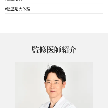
#陰茎増大体験
監修医師紹介