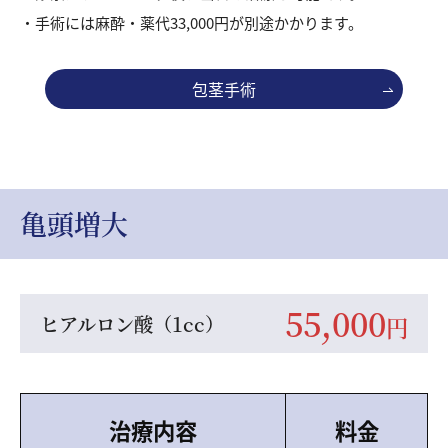
手術には麻酔・薬代33,000円が別途かかります。
包茎手術
亀頭増大
55,000
ヒアルロン酸（1cc）
円
治療内容
料金