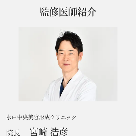
監修医師紹介
水戸中央美容形成クリニック
宮崎 浩彦
院長