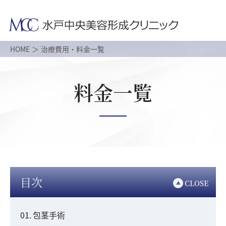
HOME
治療費用・料金一覧
料金一覧
目次
CLOSE
包茎手術