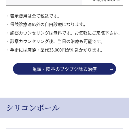
表示費用は全て税込です。
保険診療適応外の自由診療になります。
診察カウンセリングは無料です。お気軽にご来院下さい。
診察カウンセリング後、当日の治療も可能です。
手術には麻酔・薬代33,000円が別途かかります。
亀頭・陰茎のブツブツ除去治療
シリコンボール