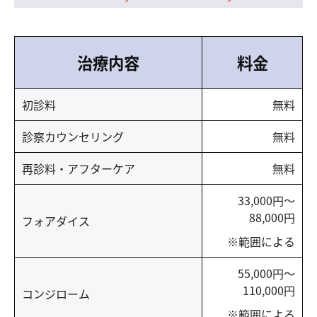
治療内容
料金
初診料
無料
診察カウンセリング
無料
再診料・アフターケア
無料
33,000円～
88,000円
フォアダイス
※範囲による
55,000円～
110,000円
コンジローム
※範囲による