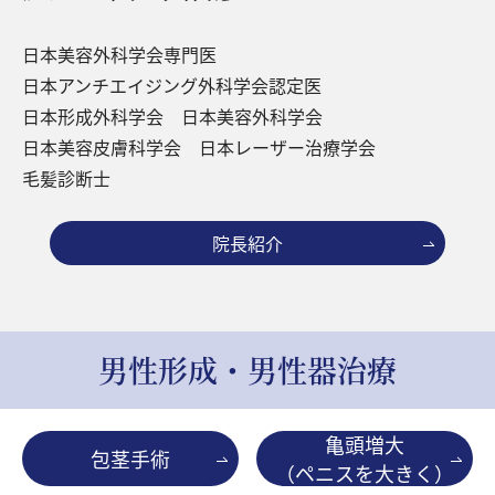
日本美容外科学会専門医
日本アンチエイジング外科学会認定医
日本形成外科学会 日本美容外科学会
日本美容皮膚科学会 日本レーザー治療学会
毛髪診断士
院長紹介
男性形成・男性器治療
亀頭増大
包茎手術
（ペニスを大きく）