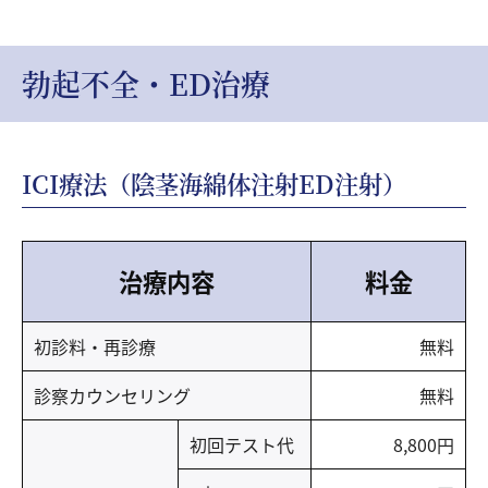
勃起不全・ED治療
ICI療法（陰茎海綿体注射ED注射）
治療内容
料金
初診料・再診療
無料
診察カウンセリング
無料
初回テスト代
8,800円