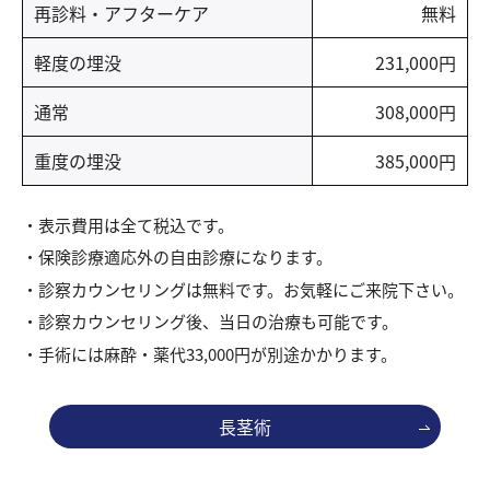
再診料・アフターケア
無料
軽度の埋没
231,000円
通常
308,000円
重度の埋没
385,000円
表示費用は全て税込です。
保険診療適応外の自由診療になります。
診察カウンセリングは無料です。お気軽にご来院下さい。
診察カウンセリング後、当日の治療も可能です。
手術には麻酔・薬代33,000円が別途かかります。
長茎術