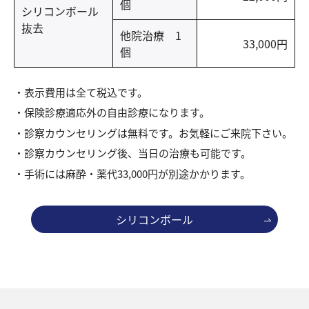
個
シリコンボール
抜去
他院治療 1
33,000円
個
表示費用は全て税込です。
保険診療適応外の自由診療になります。
診察カウンセリングは無料です。お気軽にご来院下さい。
診察カウンセリング後、当日の治療も可能です。
手術には麻酔・薬代33,000円が別途かかります。
シリコンボール