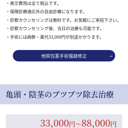
表示費用は全て税込です。
保険診療適応外の自由診療になります。
診察カウンセリングは無料です。お気軽にご来院下さい。
診察カウンセリング後、当日の治療も可能です。
手術には麻酔・薬代33,000円が別途かかります。
他院包茎手術傷跡修正
亀頭・陰茎のブツブツ除去治療
33,000
88,000
円
〜
円