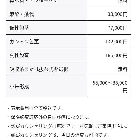
麻酔・薬代
33,000円
仮性包茎
77,000円
カントン包茎
132,000円
真性包茎
165,000円
吸収糸または抜糸式を選択
無料
55,000〜88,000
小帯形成
円
表示費用は全て税込です。
保険診療適応外の自由診療になります。
診察カウンセリングは無料です。お気軽にご来院下さい。
診察カウンセリング後、当日の治療も可能です。