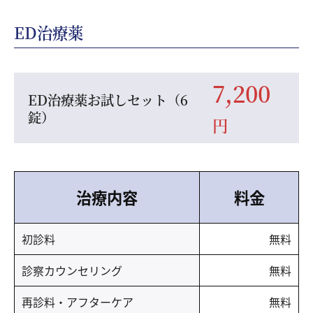
ED治療薬
7,200
ED治療薬お試しセット（6
錠）
円
治療内容
料金
初診料
無料
診察カウンセリング
無料
再診料・アフターケア
無料