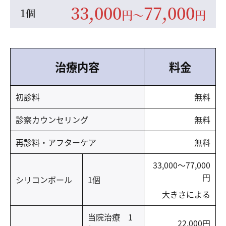
33,000
77,000
1個
円
〜
円
治療内容
料金
初診料
無料
診察カウンセリング
無料
再診料・アフターケア
無料
33,000～77,000
円
シリコンボール
1個
大きさによる
当院治療 1
22,000円