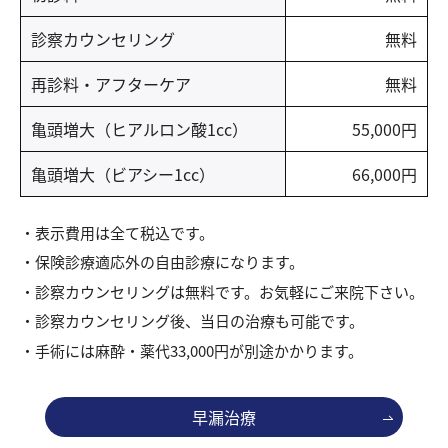
診察カウンセリング
無料
再診料・アフターケア
無料
亀頭増大（ヒアルロン酸1cc）
55,000円
亀頭増大（ビアシー1cc）
66,000円
表示費用は全て税込です。
保険診療適応外の自由診療になります。
診察カウンセリングは無料です。お気軽にご来院下さい。
診察カウンセリング後、当日の治療も可能です。
手術には麻酔・薬代33,000円が別途かかります。
早漏治療