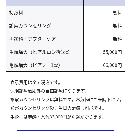
初診料
無料
診察カウンセリング
無料
再診料・アフターケア
無料
亀頭増大（ヒアルロン酸1cc）
55,000円
亀頭増大（ビアシー1cc）
66,000円
表示費用は全て税込です。
保険診療適応外の自由診療になります。
診察カウンセリングは無料です。お気軽にご来院下さい。
診察カウンセリング後、当日の治療も可能です。
手術には麻酔・薬代33,000円が別途かかります。