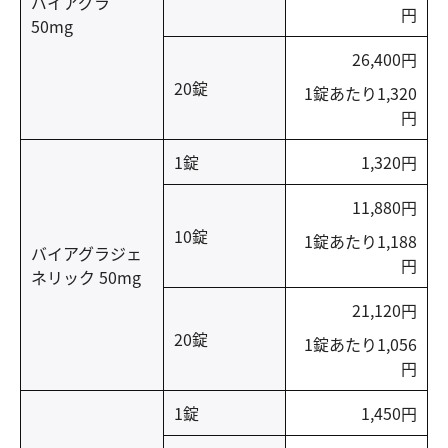
バイアグラ
円
50mg
26,400円
20錠
1錠あたり1,320
円
1錠
1,320円
11,880円
10錠
1錠あたり1,188
バイアグラジェ
円
ネリック 50mg
21,120円
20錠
1錠あたり1,056
円
1錠
1,450円