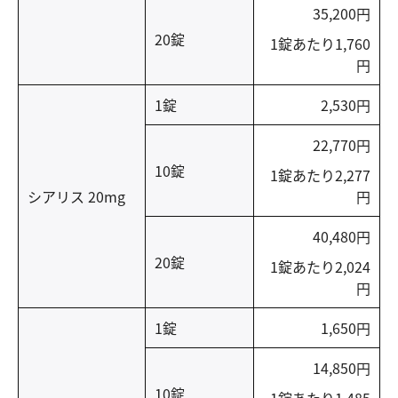
35,200円
20錠
1錠あたり1,760
円
1錠
2,530円
22,770円
10錠
1錠あたり2,277
シアリス 20mg
円
40,480円
20錠
1錠あたり2,024
円
1錠
1,650円
14,850円
10錠
1錠あたり1,485