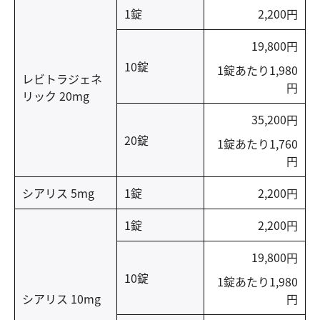
1錠
2,200円
19,800円
10錠
1錠あたり1,980
レビトラジェネ
円
リック 20mg
35,200円
20錠
1錠あたり1,760
円
シアリス 5mg
1錠
2,200円
1錠
2,200円
19,800円
10錠
1錠あたり1,980
シアリス 10mg
円