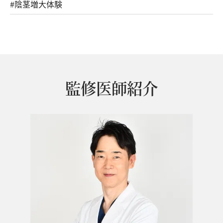
#陰茎増大体験
監修医師紹介