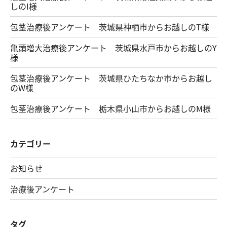
しのI様
包茎治療後アンケート 茨城県神栖市からお越しのT様
亀頭増大治療後アンケート 茨城県水戸市からお越しのY
様
包茎治療後アンケート 茨城県ひたちなか市からお越し
のW様
包茎治療後アンケート 栃木県小山市からお越しのM様
カテゴリー
お知らせ
治療後アンケート
タグ