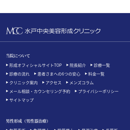
当院について
形成オフィシャルサイトTOP
院長紹介
診療一覧
診療の流れ
患者さまへの6つの安心
料金一覧
クリニック案内
アクセス
メンズコラム
メール相談・カウンセリング予約
プライバシーポリシー
サイトマップ
男性形成（男性器治療）