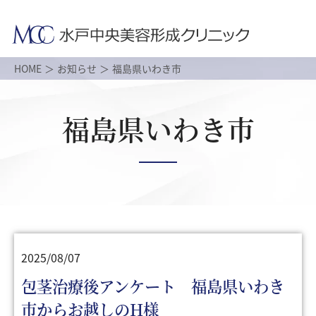
HOME
お知らせ
福島県いわき市
福島県いわき市
2025/08/07
包茎治療後アンケート 福島県いわき
市からお越しのH様