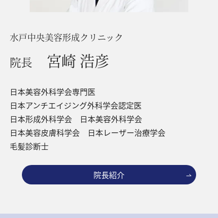
水戸中央美容形成クリニック
宮崎 浩彦
院長
日本美容外科学会専門医
日本アンチエイジング外科学会認定医
日本形成外科学会 日本美容外科学会
日本美容皮膚科学会 日本レーザー治療学会
毛髪診断士
院長紹介