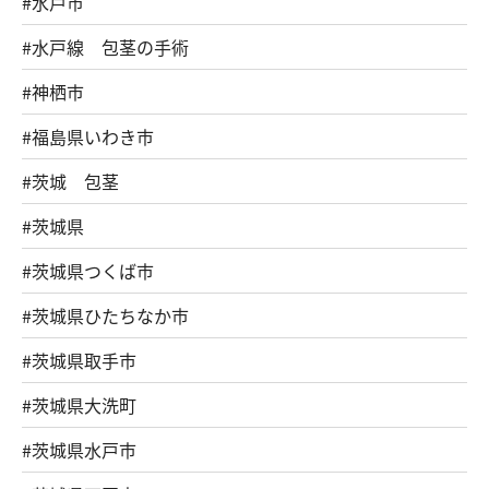
#水戸市
#水戸線 包茎の手術
#神栖市
#福島県いわき市
#茨城 包茎
#茨城県
#茨城県つくば市
#茨城県ひたちなか市
#茨城県取手市
#茨城県大洗町
#茨城県水戸市