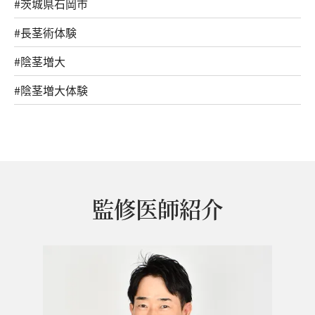
#茨城県石岡市
#長茎術体験
#陰茎増大
#陰茎増大体験
監修医師紹介