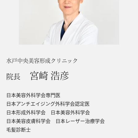
水戸中央美容形成クリニック
宮崎 浩彦
院長
日本美容外科学会専門医
日本アンチエイジング外科学会認定医
日本形成外科学会 日本美容外科学会
日本美容皮膚科学会 日本レーザー治療学会
毛髪診断士