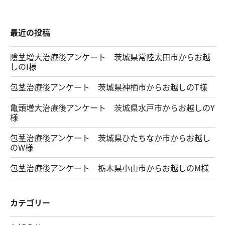
最近の投稿
陰茎増大治療後アンケート 茨城県常陸太田市からお越
しのI様
包茎治療後アンケート 茨城県神栖市からお越しのT様
亀頭増大治療後アンケート 茨城県水戸市からお越しのY
様
包茎治療後アンケート 茨城県ひたちなか市からお越し
のW様
包茎治療後アンケート 栃木県小山市からお越しのM様
カテゴリー