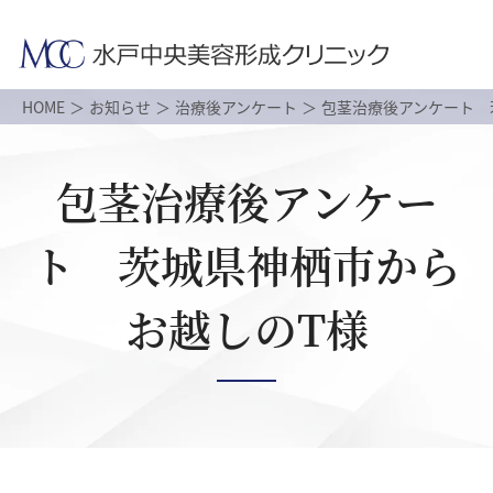
HOME
お知らせ
治療後アンケート
包茎治療後アンケート 
包茎治療後アンケー
ト 茨城県神栖市から
お越しのT様