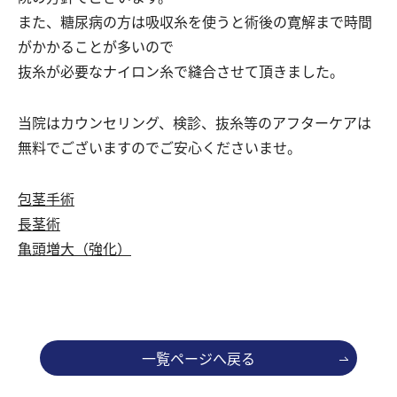
また、糖尿病の方は吸収糸を使うと術後の寛解まで時間
がかかることが多いので
抜糸が必要なナイロン糸で縫合させて頂きました。
当院はカウンセリング、検診、抜糸等のアフターケアは
無料でございますのでご安心くださいませ。
包茎手術
長茎術
亀頭増大（強化）
一覧ページへ戻る