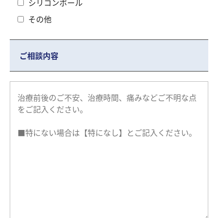
シリコンボール
その他
ご相談内容