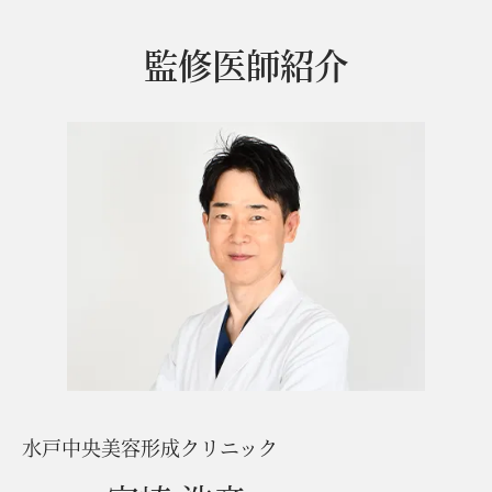
監修医師紹介
水戸中央美容形成クリニック