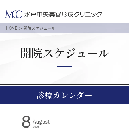
HOME
開院スケジュール
開院スケジュール
診療カレンダー