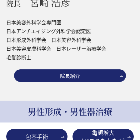
宮崎 浩彦
院長
日本美容外科学会専門医
日本アンチエイジング外科学会認定医
日本形成外科学会 日本美容外科学会
日本美容皮膚科学会 日本レーザー治療学会
毛髪診断士
院長紹介
男性形成・男性器治療
亀頭増大
包茎手術