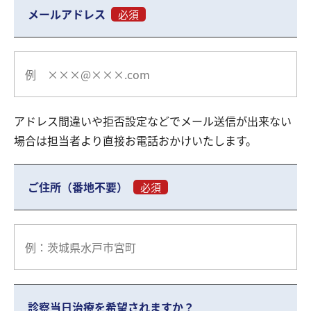
メールアドレス
必須
アドレス間違いや拒否設定などでメール送信が出来ない
場合は担当者より直接お電話おかけいたします。
ご住所（番地不要）
必須
診察当日治療を希望されますか？