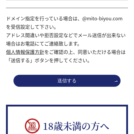
ドメイン指定を行っている場合は、@mito-biyou.com
を受信設定して下さい。
アドレス間違いや拒否設定などでメール送信が出来ない
場合はお電話にてご連絡致します。
個人情報保護方針
をご確認の上、同意いただける場合は
「送信する」ボタンを押してください。
18歳未満の方へ