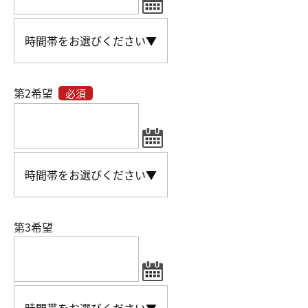
第2希望
必須
第3希望