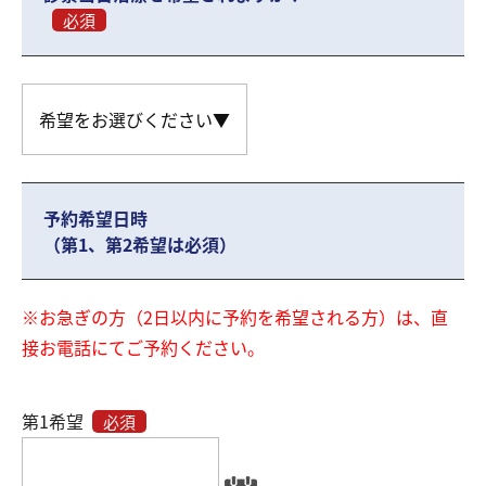
必須
予約希望日時
（第1、第2希望は必須）
※お急ぎの方（2日以内に予約を希望される方）は、直
接お電話にてご予約ください。
第1希望
必須