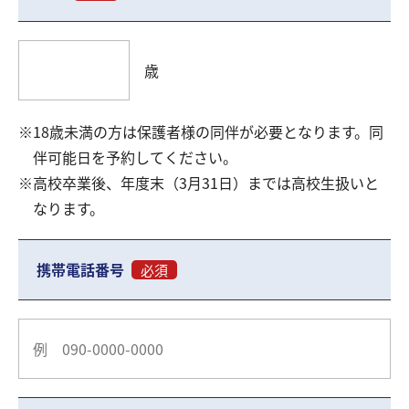
歳
18歳未満の方は保護者様の同伴が必要となります。同
伴可能日を予約してください。
高校卒業後、年度末（3月31日）までは高校生扱いと
なります。
携帯電話番号
必須