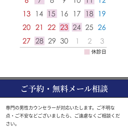
ご予約・無料メール相談
専門の男性カウンセラーが対応いたします。ご不明な
点・ご不安などございましたら、ご遠慮なくご相談くだ
さい。