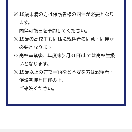
18歳未満の方は保護者様の同伴が必要となり
ます。
同伴可能日を予約してください。
18歳の高校生も同様に親権者の同意・同伴が
必要となります。
高校卒業後、年度末(3月31日)までは高校生扱
いとなります。
18歳以上の方で手術など不安な方は親権者・
保護者様と同伴の上、
ご来院ください。