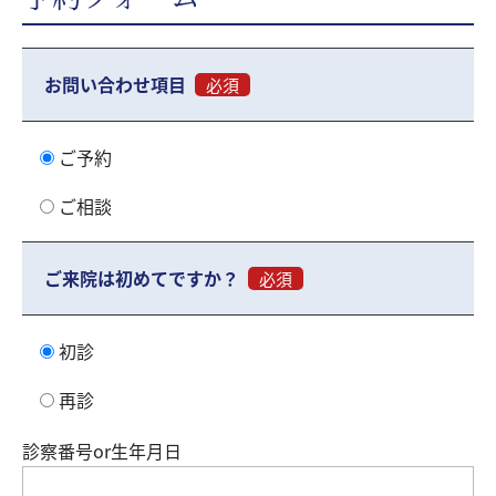
お問い合わせ項目
必須
ご予約
ご相談
ご来院は初めてですか？
必須
初診
再診
診察番号or生年月日