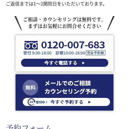
ご返信までは1～2開院日をいただいております。
ご相談・カウンセリングは無料です。
まずはお気軽にお問合せください
予約フォーム